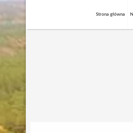
Strona główna
N