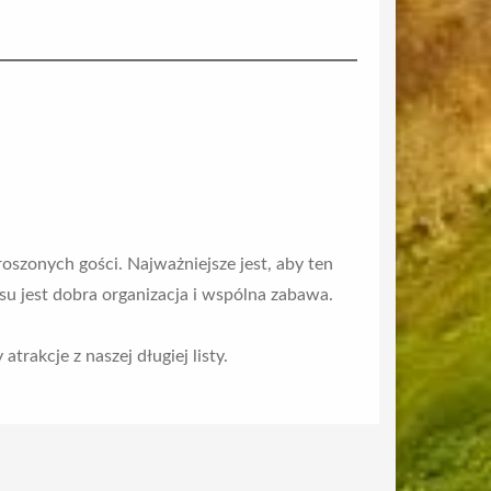
oszonych gości. Najważniejsze jest, aby ten
su jest dobra organizacja i wspólna zabawa.
rakcje z naszej długiej listy.