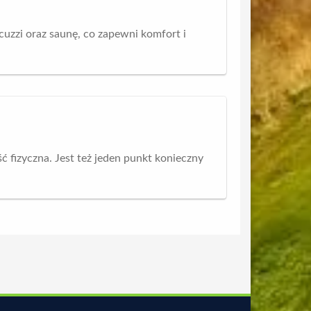
uzzi oraz saunę, co zapewni komfort i
 fizyczna. Jest też jeden punkt konieczny