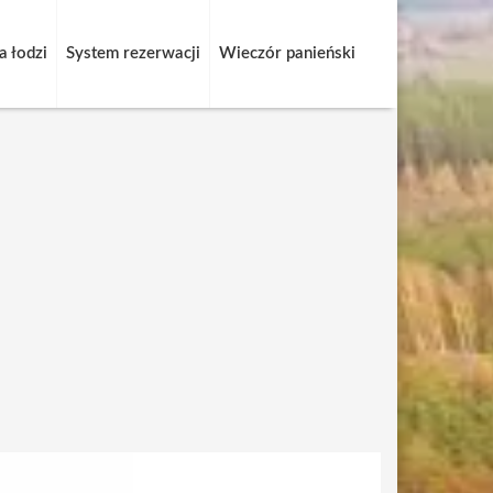
 łodzi
System rezerwacji
Wieczór panieński