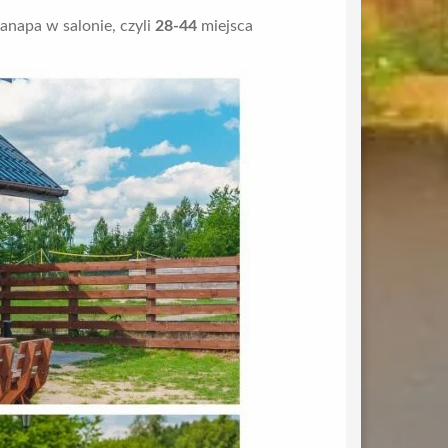
anapa w salonie, czyli
28-44
miejsca