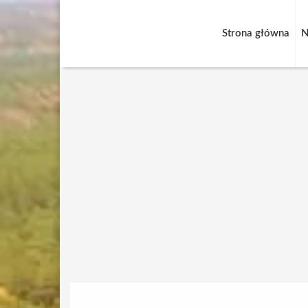
Strona główna
N