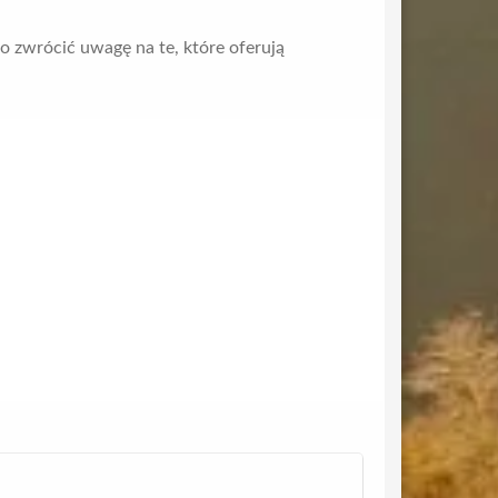
o zwrócić uwagę na te, które oferują