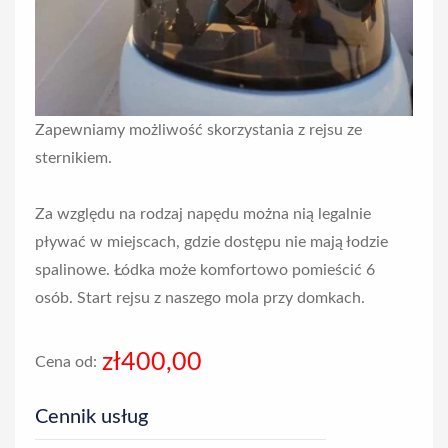
Zapewniamy możliwość skorzystania z rejsu ze
sternikiem.
Za względu na rodzaj napędu można nią legalnie
pływać w miejscach, gdzie dostępu nie mają łodzie
spalinowe. Łódka może komfortowo pomieścić 6
osób. Start rejsu z naszego mola przy domkach.
zł400,00
Cena od:
Cennik usług