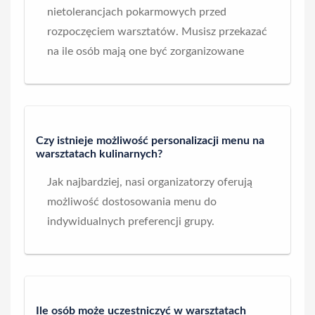
nietolerancjach pokarmowych przed
rozpoczęciem warsztatów. Musisz przekazać
na ile osób mają one być zorganizowane
Czy istnieje możliwość personalizacji menu na
warsztatach kulinarnych?
Jak najbardziej, nasi organizatorzy oferują
możliwość dostosowania menu do
indywidualnych preferencji grupy.
Ile osób może uczestniczyć w warsztatach