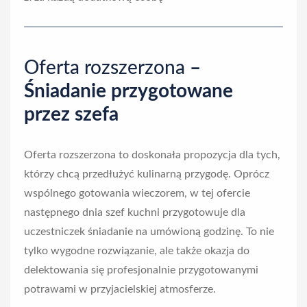
Oferta rozszerzona
–
Śniadanie przygotowane
przez szefa
Oferta rozszerzona to doskonała propozycja dla tych,
którzy chcą przedłużyć kulinarną przygodę. Oprócz
wspólnego gotowania wieczorem, w tej ofercie
następnego dnia szef kuchni przygotowuje dla
uczestniczek śniadanie na umówioną godzinę. To nie
tylko wygodne rozwiązanie, ale także okazja do
delektowania się profesjonalnie przygotowanymi
potrawami w przyjacielskiej atmosferze.