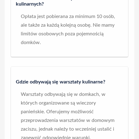
kulinarnych?
Opłata jest pobierana za minimum 10 osób,
ale także za każdą kolejną osobę. Nie mamy
limitów osobowych poza pojemnością
domków.
Gdzie odbywają się warsztaty kulinarne?
Warsztaty odbywają się w domkach, w
których organizowane są wieczory
panieńskie. Oferujemy możliwość
przeprowadzenia warsztatów w domowym
zaciszu, jednak należy to wcześniej ustalić i
zapewnić odpowiednie warunki.