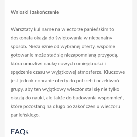
Wnioski i zakończenie
Warsztaty kulinarne na wieczorze panieńskim to
doskonała okazja do świętowania w niebanalny
sposób. Niezależnie od wybranej oferty, wspólne
gotowanie może stać się niezapomnianą przygodą,
która umożliwi naukę nowych umiejętności i
spędzenie czasu w wyjątkowej atmosferze. Kluczowe
jest jednak dobranie oferty do potrzeb i oczekiwań
grupy, aby ten wyjątkowy wieczór stał się nie tylko
okazją do nauki, ale także do budowania wspomnień,
które pozostaną na długo po zakończeniu wieczoru
panieńskiego.
FAQs