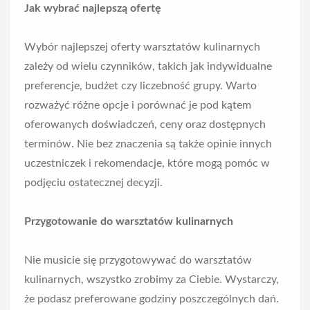
Jak wybrać najlepszą ofertę
Wybór najlepszej oferty warsztatów kulinarnych
zależy od wielu czynników, takich jak indywidualne
preferencje, budżet czy liczebność grupy. Warto
rozważyć różne opcje i porównać je pod kątem
oferowanych doświadczeń, ceny oraz dostępnych
terminów. Nie bez znaczenia są także opinie innych
uczestniczek i rekomendacje, które mogą pomóc w
podjęciu ostatecznej decyzji.
Przygotowanie do warsztatów kulinarnych
Nie musicie się przygotowywać do warsztatów
kulinarnych, wszystko zrobimy za Ciebie. Wystarczy,
że podasz preferowane godziny poszczególnych dań.