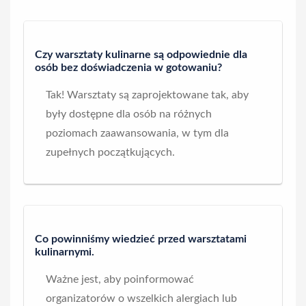
Czy warsztaty kulinarne są odpowiednie dla
osób bez doświadczenia w gotowaniu?
Tak! Warsztaty są zaprojektowane tak, aby
były dostępne dla osób na różnych
poziomach zaawansowania, w tym dla
zupełnych początkujących.
Co powinniśmy wiedzieć przed warsztatami
kulinarnymi.
Ważne jest, aby poinformować
organizatorów o wszelkich alergiach lub