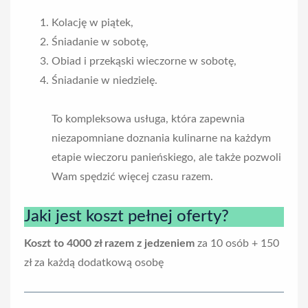
Kolację w piątek,
Śniadanie w sobotę,
Obiad i przekąski wieczorne w sobotę,
Śniadanie w niedzielę.
To kompleksowa usługa, która zapewnia
niezapomniane doznania kulinarne na każdym
etapie wieczoru panieńskiego, ale także pozwoli
Wam spędzić więcej czasu razem.
Jaki jest koszt pełnej oferty?
Koszt to 4000 zł razem z jedzeniem
za 10 osób + 150
zł za każdą dodatkową osobę