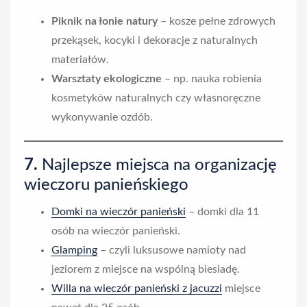
Piknik na łonie natury
– kosze pełne zdrowych
przekąsek, kocyki i dekoracje z naturalnych
materiałów.
Warsztaty ekologiczne
– np. nauka robienia
kosmetyków naturalnych czy własnoręczne
wykonywanie ozdób.
7.
Najlepsze miejsca na organizację
wieczoru panieńskiego
Domki na wieczór panieński
– domki dla 11
osób na wieczór panieński.
Glamping
– czyli luksusowe namioty nad
jeziorem z miejsce na wspólną biesiadę.
Willa na wieczór panieński z jacuzzi
miejsce