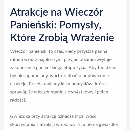
n
Atrakcje na Wieczór
Panieński: Pomysły,
Które Zrobią Wrażenie
Wieczór panieński to czas, kiedy przyszła panna
młoda wraz z najbliższymi przyjaciółkami świętuje
zakończenie panieńskiego etapu życia. Aby ten dzień
był niezapomniany, warto zadbać o odpowiednie
atrakcje. Przedstawiamy kilka pomysłów, które
sprawią, że wieczór stanie się wyjątkowy i pełen
radości.
Gwiazdka przy atrakcji oznacza możliwość
skorzystania z atrakcji w okolicy ☆, a pełna gwiazdka