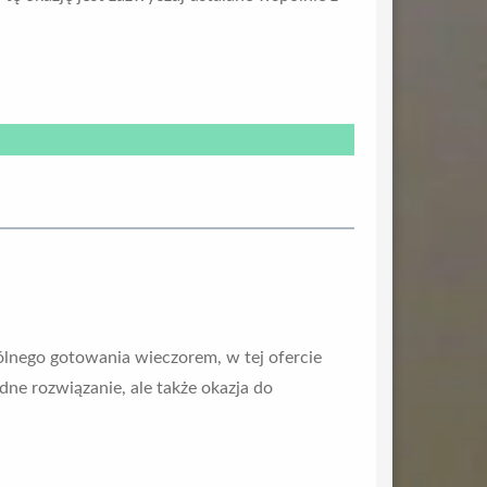
ólnego gotowania wieczorem, w tej ofercie
ne rozwiązanie, ale także okazja do