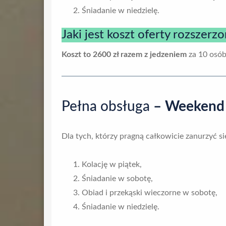
Śniadanie w niedzielę.
Jaki jest koszt oferty rozszerzo
Koszt to 2600 zł razem z jedzeniem
za 10 osób
Pełna obsługa
– Weekend k
Dla tych, którzy pragną całkowicie zanurzyć s
Kolację w piątek,
Śniadanie w sobotę,
Obiad i przekąski wieczorne w sobotę,
Śniadanie w niedzielę.