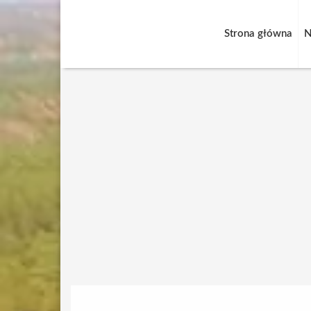
Strona główna
N