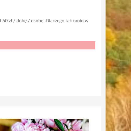
d 60 zł / dobę / osobę. Dlaczego tak tanio w