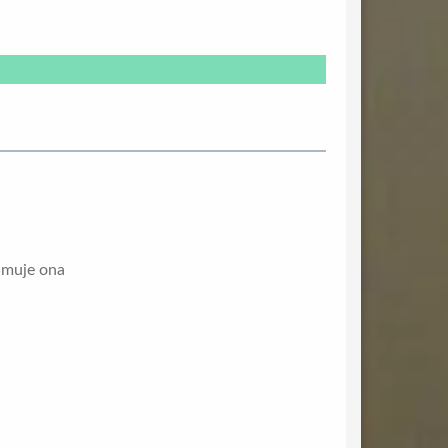
ejmuje ona