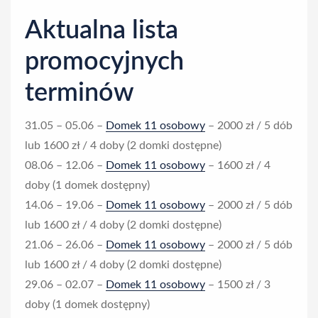
n
Aktualna lista
promocyjnych
terminów
31.05 – 05.06 –
Domek 11 osobowy
– 2000 zł / 5 dób
lub 1600 zł / 4 doby (2 domki dostępne)
08.06 – 12.06 –
Domek 11 osobowy
– 1600 zł / 4
doby (1 domek dostępny)
14.06 – 19.06 –
Domek 11 osobowy
– 2000 zł / 5 dób
lub 1600 zł / 4 doby (2 domki dostępne)
21.06 – 26.06 –
Domek 11 osobowy
– 2000 zł / 5 dób
lub 1600 zł / 4 doby (2 domki dostępne)
29.06 – 02.07 –
Domek 11 osobowy
– 1500 zł / 3
doby (1 domek dostępny)